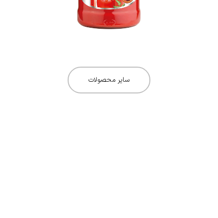
سایر محصولات