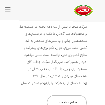
FA
سحر، یک نام و هزار لبخند
شرکت سحر با بیش از سه دهه تجربه در صنعت غذا
و محصولات تند گردش، با تکیه بر توانمندی‌های
متخصصین ایرانی و پتانسیل‌های منحصر به فرد
کشور، مانند نیروی جوان، تکنولوژی‌های پیشرفته و
منابع کشاورزی غنی، توانسته است مسیر موفقیت
خود را هموار کند. بنیان‌گذار شرکت، جناب آقای
مسعود توتونچیان، با ۳۰ سال حضور فعال در
عرصه‌های تولیدی و صنعتی، در سال ۱۳۷۰
زیرساخت‌های اولیه شرکت را پایه‌ریزی کرده و در سال
...
بیشتر بخوانید...