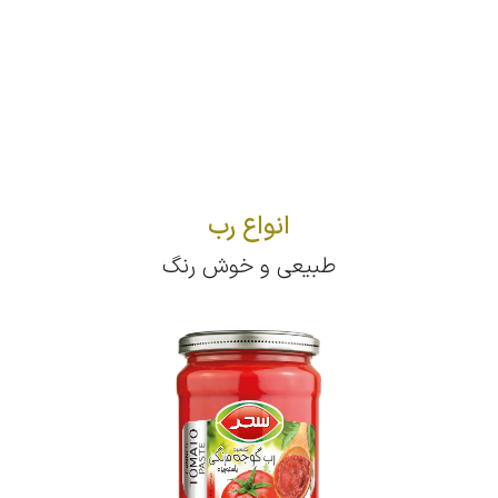
انواع رب
طبیعی و خوش رنگ